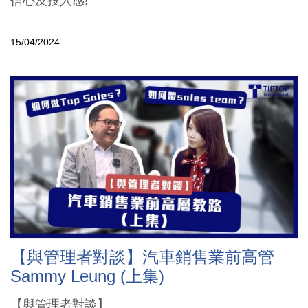
信心及投入感!
15/04/2024
【與管理者對談】汽車銷售業前高管
Sammy Leung (上集)
【與管理者對談】