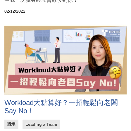
02/12/2022
Workload大點算好？一招輕鬆向老闆
Say No！
職場
Leading a Team