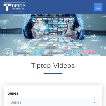
Tiptop Videos
Series
Series