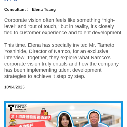
Consultant：
Elena Tsang
Corporate vision often feels like something “high-
level” and “out of touch,” but in reality, it’s closely
tied to customer experience and talent development.
This time, Elena has specially invited Mr. Tameto
Yoshihide, Director of Namco, for an exclusive
interview. Together, they explore what Namco’s
corporate vision truly entails and how the company
has been implementing talent development
strategies to achieve it step by step.
10/04/2025