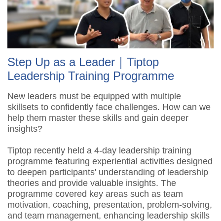
Step Up as a Leader｜Tiptop
Leadership Training Programme
New leaders must be equipped with multiple
skillsets to confidently face challenges. How can we
help them master these skills and gain deeper
insights?
Tiptop recently held a 4-day leadership training
programme featuring experiential activities designed
to deepen participants' understanding of leadership
theories and provide valuable insights. The
programme covered key areas such as team
motivation, coaching, presentation, problem-solving,
and team management, enhancing leadership skills