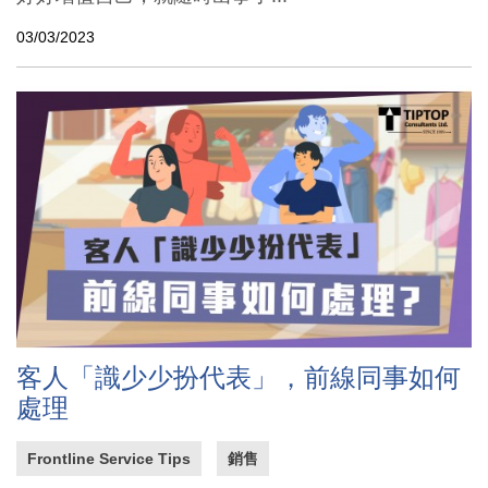
03/03/2023
客人「識少少扮代表」，前線同事如何
處理
Frontline Service Tips
銷售