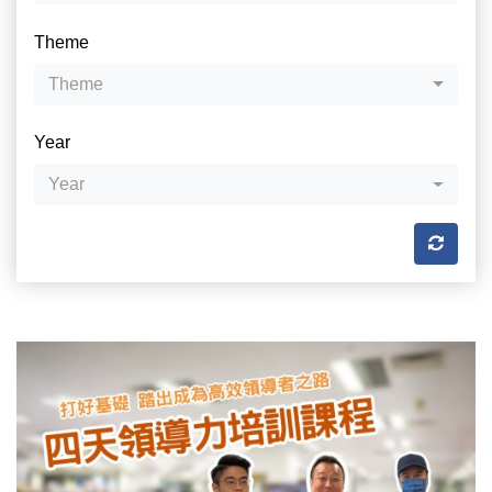
Theme
Theme
Year
Year