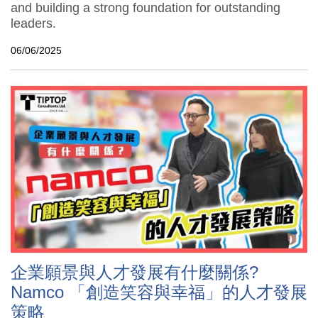
and building a strong foundation for outstanding
leaders.
06/06/2025
企業願景與人才發展有什麼關係?
Namco 「創造笑容與幸福」的人才發展
策略