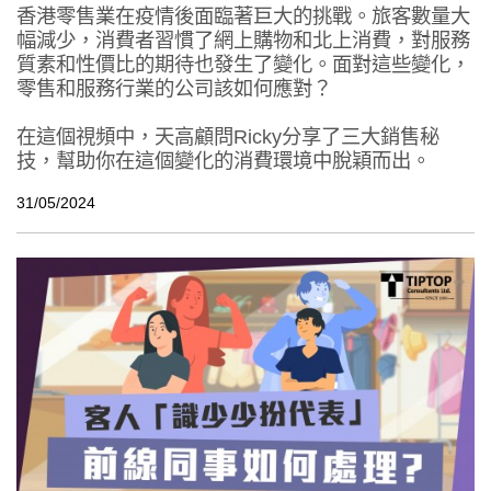
香港零售業在疫情後面臨著巨大的挑戰。旅客數量大
幅減少，消費者習慣了網上購物和北上消費，對服務
質素和性價比的期待也發生了變化。面對這些變化，
零售和服務行業的公司該如何應對？
在這個視頻中，天高顧問Ricky分享了三大銷售秘
技，幫助你在這個變化的消費環境中脫穎而出。
31/05/2024