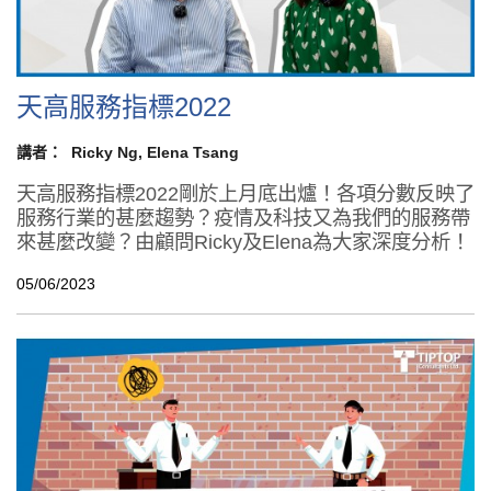
天高服務指標2022
講者：
Ricky Ng
Elena Tsang
天高服務指標2022剛於上月底出爐！各項分數反映了
服務行業的甚麼趨勢？疫情及科技又為我們的服務帶
來甚麼改變？由顧問Ricky及Elena為大家深度分析！
05/06/2023