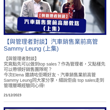
【與管理者對談】汽車銷售業前高管
Sammy Leung (上集)
【與管理者對談】
究竟點先可以做到top sales？作為管理者，又點樣先
可以帶領好銷售團隊呢？
今次Elena 邀請咗佢嘅好友、汽車銷售業前高管
Sammy Leung同大家分享，細說佢由 top sales走到
管理層嘅經驗同心得!
21/12/2023