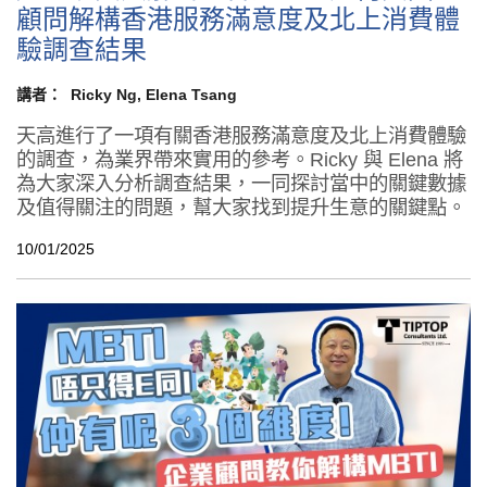
顧問解構香港服務滿意度及北上消費體
驗調查結果
講者：
Ricky Ng
Elena Tsang
天高進行了一項有關香港服務滿意度及北上消費體驗
的調查，為業界帶來實用的參考。Ricky 與 Elena 將
為大家深入分析調查結果，一同探討當中的關鍵數據
及值得關注的問題，幫大家找到提升生意的關鍵點。
10/01/2025