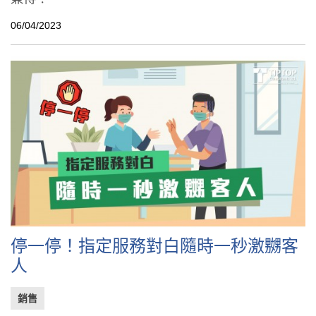
06/04/2023
停一停！指定服務對白隨時一秒激嬲客
人
銷售