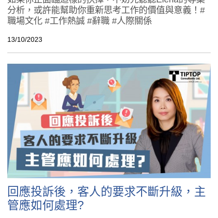
分析，或許能幫助你重新思考工作的價值與意義！#
職場文化 #工作熱誠 #辭職 #人際關係
13/10/2023
回應投訴後，客人的要求不斷升級，主
管應如何處理?