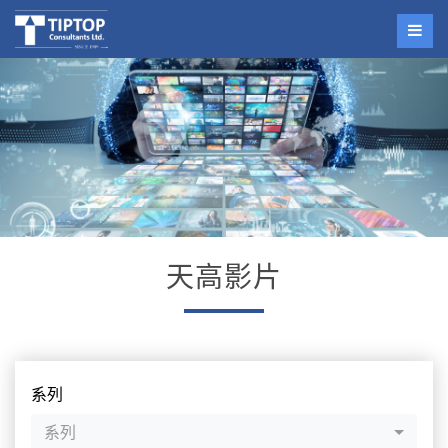
天高影片
系列
系列