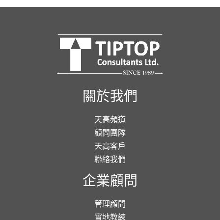
關於我們
天高頻道
顧問團隊
天高客戶
聯絡我們
企業顧問
管理顧問
實地教練