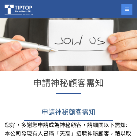
申請神秘顧客需知
申請神秘顧客需知
您好，多謝您申請成為神秘顧客，請細閱以下需知:
本公司發現有人冒稱「天高」招聘神秘顧客，藉以取