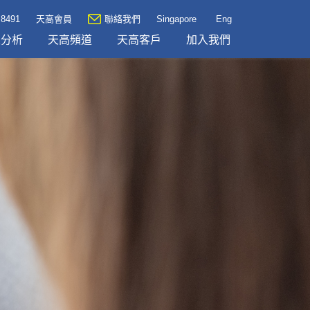
 8491
天高會員
聯絡我們
Singapore
Eng
及分析
天高頻道
天高客戶
加入我們