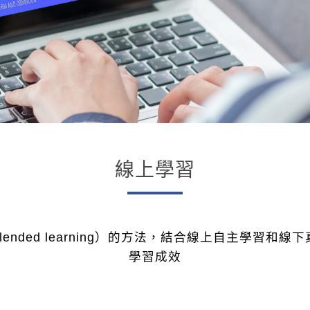
線上學習
nded learning）的方法，結合線上自主學習
學習成效