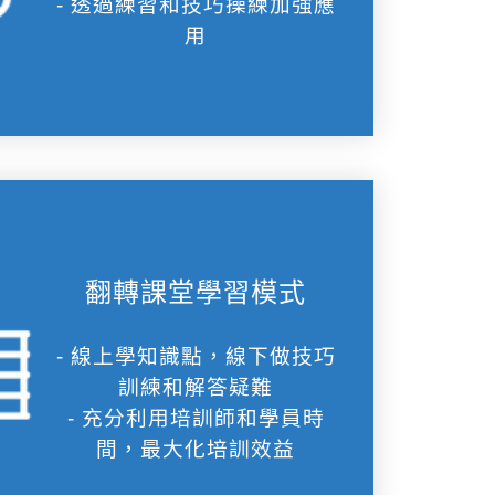
- 透過練習和技巧操練加強應
用
翻轉課堂學習模式
- 線上學知識點，線下做技巧
訓練和解答疑難
- 充分利用培訓師和學員時
間，最大化培訓效益