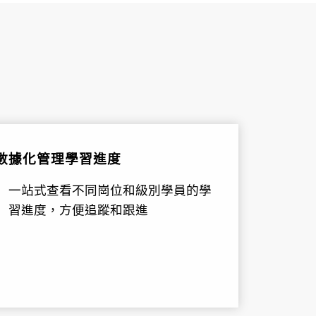
數據化管理學習進度
一站式查看不同崗位和級別學員的學
習進度，方便追蹤和跟進