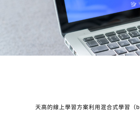
天高的線上學習方案利用混合式學習（ble