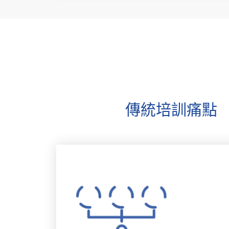
傳統培訓痛點