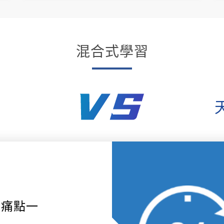
混合式學習
痛點一