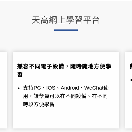
天高網上學習平台
兼容不同電子設備，隨時隨地方便學
習
支持PC、IOS、Android、WeChat使
用，讓學員可以在不同設備、在不同
時段方便學習