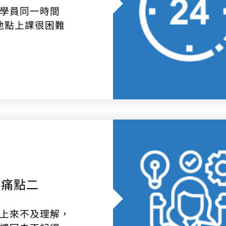
學員同一時間
地點上課很困難
痛點二
上來不及理解，