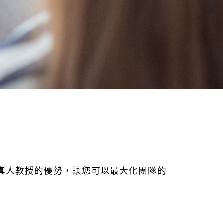
和線下真人教授的優勢，讓您可以最大化團隊的