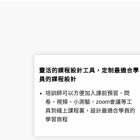
靈活的課程設計工具，定制最適合學
員的課程設計
培訓師可以方便加入課前預習、問
卷、視頻、小測驗、zoom會議等工
具到綫上課程裏，設計最適合學員的
學習旅程