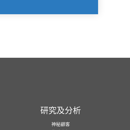
研究及分析
神秘顧客