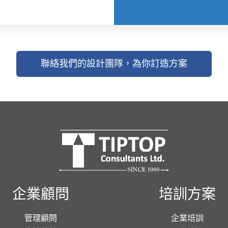
聯絡我們的設計團隊，為你訂造方案
企業顧問
培訓方案
管理顧問
企業培訓