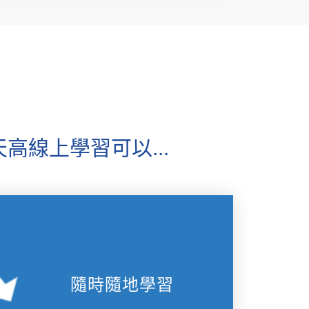
天高線上學習可以...
隨時隨地學習