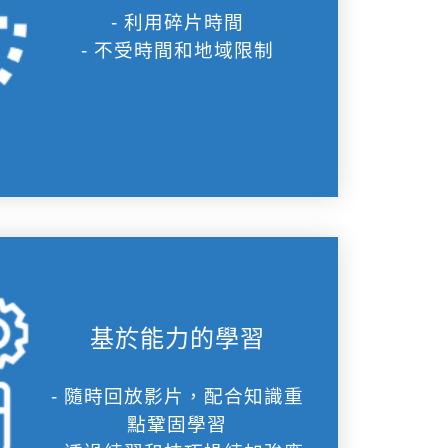
- 利用碎片時間
- 不受時間和地域限制
基於能力的學習
- 隨時回放影片，配合知識重
點鞏固學習