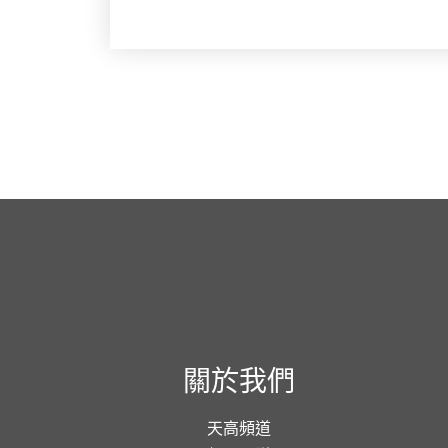
關於我們
天高頻道