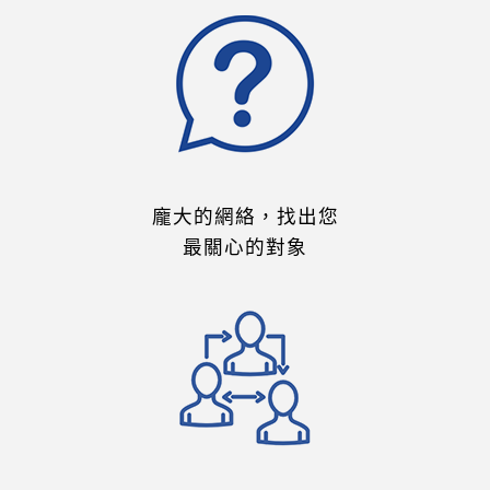
龐大的網絡，找出您
最關心的對象