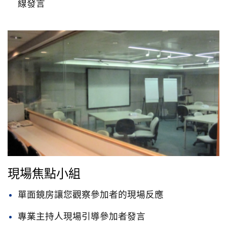
線發言
現場焦點小組
單面鏡房讓您觀察參加者的現場反應
專業主持人現場引導參加者發言