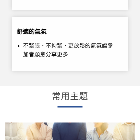
舒適的氣氛
不緊張、不拘緊，更放鬆的氣氛讓參
加者願意分享更多
常用主題