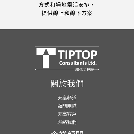
方式和場地靈活安排，
提供線上和線下方案
關於我們
天高頻道
顧問團隊
天高客戶
聯絡我們