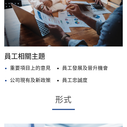
員工相關主題
重要項目上的意見
員工發展及晉升機會
公司現有及新政策
員工忠誠度
形式