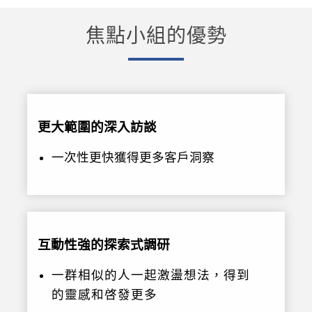
焦點小組的優勢
更大範圍的深入訪談
一次性更快獲得更多客戶洞察
互動性強的探索式調研
一群相似的人一起激盪想法，得到
的靈感和啓發更多