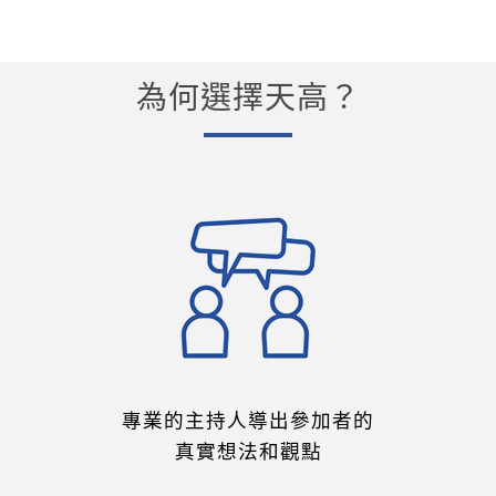
為何選擇天高？
專業的主持人導出參加者的
真實想法和觀點