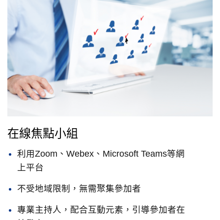
在線焦點小組
利用Zoom、Webex、Microsoft Teams等網
上平台
不受地域限制，無需聚集參加者
專業主持人，配合互動元素，引導參加者在