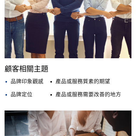
顧客相關主題
品牌印象觀感
產品或服務質素的期望
品牌定位
產品或服務需要改善的地方