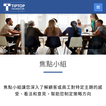
焦點小組
焦點小組讓您深入了解顧客或員工對特定主題的感
受、看法和意見，幫助您制定策略方向