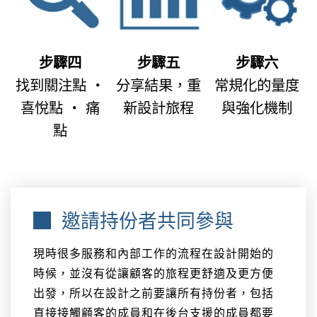
步驟四
步驟五
步驟六
找到關注點 ‧
分享結果，重
常規化的量度
喜悅點 ‧ 痛
新設計旅程
與強化機制
點
邀請持份者共同參與
現時很多服務和內部工作的流程在設計開始的
時候，並沒有從讓顧客的旅程更舒適及更方便
出發，所以在設計之前要讓所有持份者，包括
直接接觸顧客的成員和在後台支援的成員都要