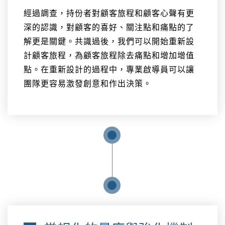
經過調查，持份者對顧客旅程和顧客心聲有更
深的認識，對顧客的喜好、關注點和痛點的了
解更是關鍵。共識過後，我們可以開始重新設
計顧客旅程，為顧客旅程除去痛點和增加增值
點。在重新設計的過程中，專業啟導員可以讓
團隊更容易激發創意和作出決策。