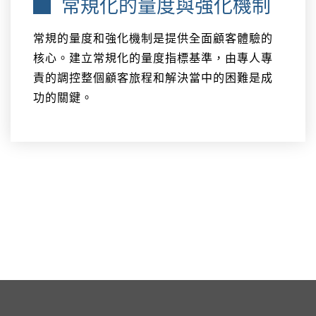
常規化的量度與強化機制
常規的量度和強化機制是提供全面顧客體驗的
核心。建立常規化的量度指標基準，由專人專
責的調控整個顧客旅程和解決當中的困難是成
功的關鍵。