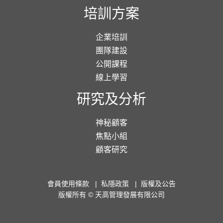
培訓方案
企業培訓
團隊建設
公開課程
線上學習
研究及分析
神秘顧客
焦點小組
顧客研究
會員使用條款
|
私隱政策
|
版權及公告
版權所有 © 天高管理發展有限公司