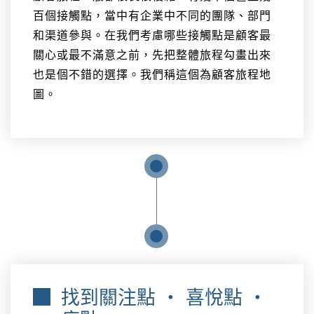
百個接觸點，當中有企業中不同的團隊、部門
和渠道參與。在我們考慮哪些接觸點是顧客最
關心或最不滿意之前，先把整體旅程勾畫出來
也是個不錯的選擇。我們稱這個為顧客旅程地
圖。
找到關注點 ‧ 喜悅點 ‧