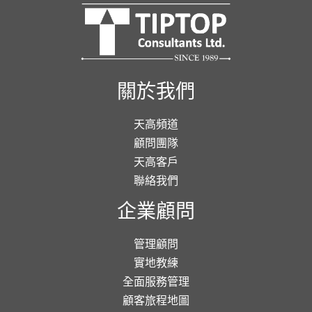
關於我們
天高頻道
顧問團隊
天高客戶
聯絡我們
企業顧問
管理顧問
實地教練
全面服務管理
顧客旅程地圖