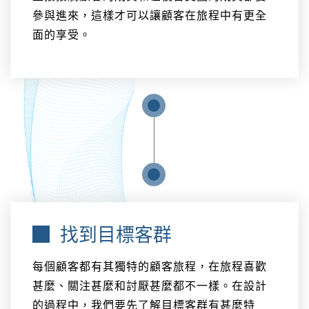
參與進來，這樣才可以讓顧客在旅程中有更全
面的享受。
找到目標客群
每個顧客都有其獨特的顧客旅程，在旅程喜歡
甚麼、關注甚麼和討厭甚麼都不一樣。在設計
的過程中，我們要先了解目標客群有甚麼特