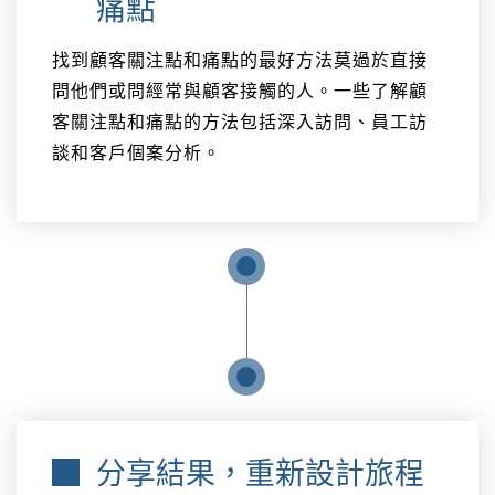
痛點
找到顧客關注點和痛點的最好方法莫過於直接
問他們或問經常與顧客接觸的人。一些了解顧
客關注點和痛點的方法包括深入訪問、員工訪
談和客戶個案分析。
分享結果，重新設計旅程