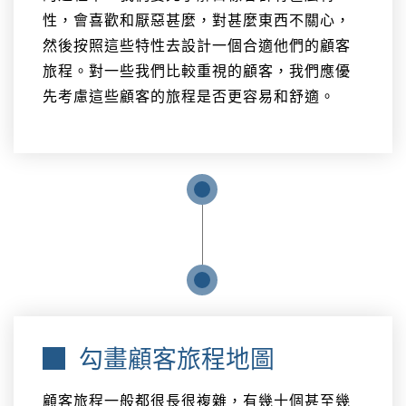
性，會喜歡和厭惡甚麼，對甚麼東西不關心，
然後按照這些特性去設計一個合適他們的顧客
旅程。對一些我們比較重視的顧客，我們應優
先考慮這些顧客的旅程是否更容易和舒適。
勾畫顧客旅程地圖
顧客旅程一般都很長很複雜，有幾十個甚至幾